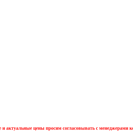
 и актуальные цены просим согласовывать с менеджерами 