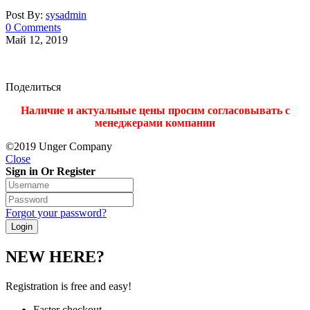
Post By:
sysadmin
0 Comments
Май 12, 2019
Поделиться
Наличие и актуальные цены просим согласовывать с
менеджерами компании
©2019 Unger Company
Close
Sign in Or Register
Forgot your password?
NEW HERE?
Registration is free and easy!
Faster checkout