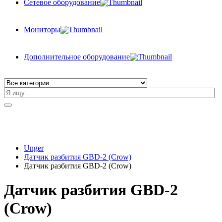
Сетевое оборудование
Мониторы
Дополнительное оборудование
Unger
Датчик разбития GBD-2 (Crow)
Датчик разбития GBD-2 (Crow)
Датчик разбития GBD-2
(Crow)