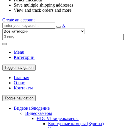
Save multiple shipping addresses
View and track orders and more
Create an account
X
Menu
Категории
Toggle navigation
Главная
О нас
Контакты
Toggle navigation
Видеонаблюдение
Видеокамеры
HDCVI видеокамеры
Корпусные камеры (Булеты)