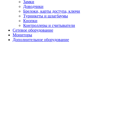
Замки
Доводчики
Брелоки, карты доступа, ключи
Турникеты и шлагбаумы
Кнопки
Контроллеры и считыватели
Сетевое оборудование
Мониторы
Дополнительное оборудование