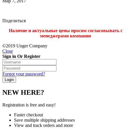
Мар 7, 2017
Поделиться
Наличие и актуальные цены просим согласовывать с
менеджерами компании
©2019 Unger Company
Close
Sign in Or Register
Forgot your password?
NEW HERE?
Registration is free and easy!
Faster checkout
Save multiple shipping addresses
View and track orders and more