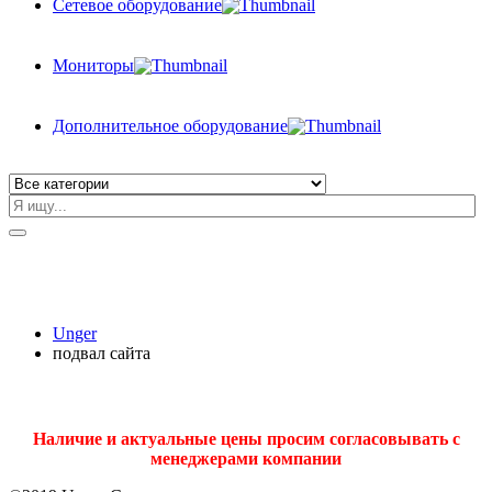
Сетевое оборудование
Мониторы
Дополнительное оборудование
Unger
подвал сайта
Наличие и актуальные цены просим согласовывать с
менеджерами компании