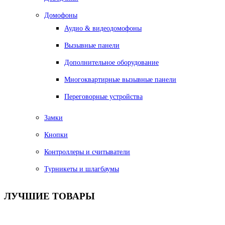
Домофоны
Аудио & видеодомофоны
Вызывные панели
Дополнительное оборудование
Многоквартирные вызывные панели
Переговорные устройства
Замки
Кнопки
Контроллеры и считыватели
Турникеты и шлагбаумы
ЛУЧШИЕ
ТОВАРЫ