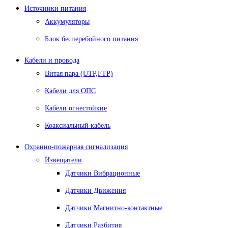
Источники питания
Аккумуляторы
Блок бесперебойного питания
Кабели и провода
Витая пара (UTP,FTP)
Кабели для ОПС
Кабели огнестойкие
Коаксиальный кабель
Охранно-пожарная сигнализация
Извещатели
Датчики Вибрационные
Датчики Движения
Датчики Магнитно-контактные
Датчики Разбития