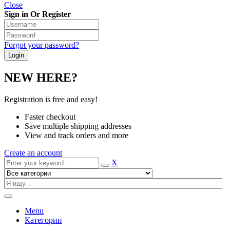
Close
Sign in Or Register
Forgot your password?
NEW HERE?
Registration is free and easy!
Faster checkout
Save multiple shipping addresses
View and track orders and more
Create an account
X
Menu
Категории