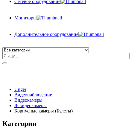
Сетевое оборудование
Мониторы
Дополнительное оборудование
Unger
Видеонаблюдение
Видеокамеры
IP видеокамеры
Корпусные камеры (Булеты)
Категории