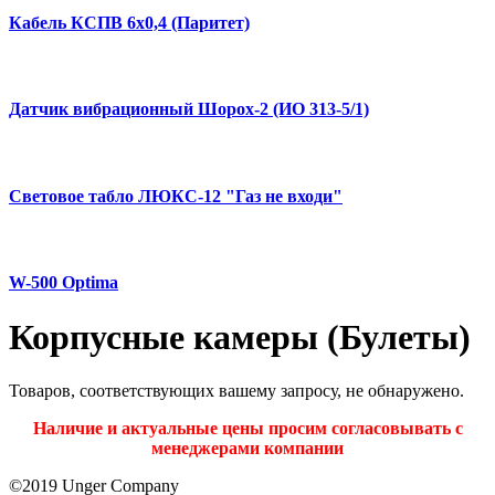
Кабель КСПВ 6х0,4 (Паритет)
Датчик вибрационный Шорох-2 (ИО 313-5/1)
Световое табло ЛЮКС-12 "Газ не входи"
W-500 Optima
Корпусные камеры (Булеты)
Товаров, соответствующих вашему запросу, не обнаружено.
Наличие и актуальные цены просим согласовывать с
менеджерами компании
©2019 Unger Company