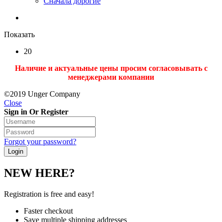
Сначала дорогие
Показать
20
Наличие и актуальные цены просим согласовывать с
менеджерами компании
©2019 Unger Company
Close
Sign in Or Register
Forgot your password?
NEW HERE?
Registration is free and easy!
Faster checkout
Save multiple shipping addresses