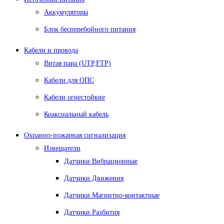
Аккумуляторы
Блок бесперебойного питания
Кабели и провода
Витая пара (UTP,FTP)
Кабели для ОПС
Кабели огнестойкие
Коаксиальный кабель
Охранно-пожарная сигнализация
Извещатели
Датчики Вибрационные
Датчики Движения
Датчики Магнитно-контактные
Датчики Разбития