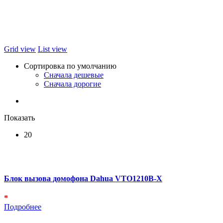
Grid view
List view
Сортировка по умолчанию
Сначала дешевые
Сначала дорогие
Показать
20
Блок вызова домофона Dahua VTO1210B-X
*
Подробнее