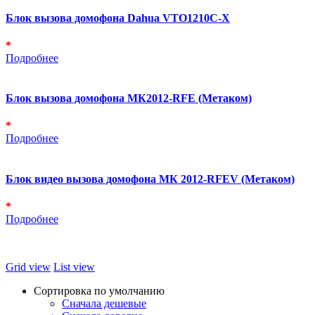
Блок вызова домофона Dahua VTO1210C-X
*
Подробнее
Блок вызова домофона МК2012-RFE (Метаком)
*
Подробнее
Блок видео вызова домофона МК 2012-RFEV (Метаком)
*
Подробнее
Grid view
List view
Сортировка по умолчанию
Сначала дешевые