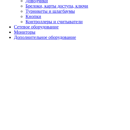
Доводчики
Брелоки, карты доступа, ключи
Турникеты и шлагбаумы
Кнопки
Контроллеры и считыватели
Сетевое оборудование
Мониторы
Дополнительное оборудование