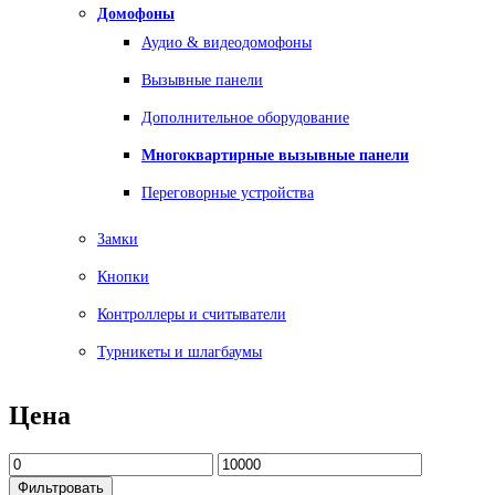
Домофоны
Аудио & видеодомофоны
Вызывные панели
Дополнительное оборудование
Многоквартирные вызывные панели
Переговорные устройства
Замки
Кнопки
Контроллеры и считыватели
Турникеты и шлагбаумы
Цена
Фильтровать