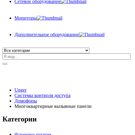
Сетевое оборудование
Мониторы
Дополнительное оборудование
Unger
Системы контроля доступа
Домофоны
Многоквартирные вызывные панели
Категории
Источники питания