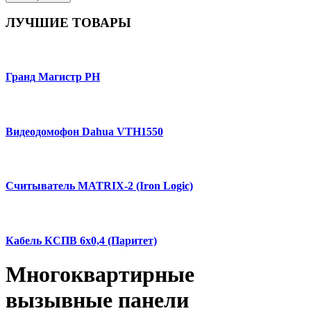
ЛУЧШИЕ
ТОВАРЫ
Гранд Магистр РН
Видеодомофон Dahua VTH1550
Считыватель MATRIX-2 (Iron Logic)
Кабель КСПВ 6х0,4 (Паритет)
Многоквартирные
вызывные панели