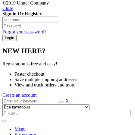
©2019 Unger Company
Close
Sign in Or Register
Forgot your password?
NEW HERE?
Registration is free and easy!
Faster checkout
Save multiple shipping addresses
View and track orders and more
Create an account
X
Menu
Категории