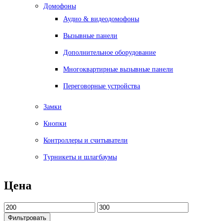
Домофоны
Аудио & видеодомофоны
Вызывные панели
Дополнительное оборудование
Многоквартирные вызывные панели
Переговорные устройства
Замки
Кнопки
Контроллеры и считыватели
Турникеты и шлагбаумы
Цена
Фильтровать