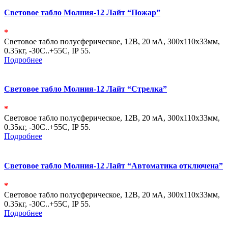
Световое табло Молния-12 Лайт “Пожар”
*
Световое табло полусферическое, 12В, 20 мА, 300х110х33мм,
0.35кг, -30С..+55С, IP 55.
Подробнее
Световое табло Молния-12 Лайт “Стрелка”
*
Световое табло полусферическое, 12В, 20 мА, 300х110х33мм,
0.35кг, -30С..+55С, IP 55.
Подробнее
Световое табло Молния-12 Лайт “Автоматика отключена”
*
Световое табло полусферическое, 12В, 20 мА, 300х110х33мм,
0.35кг, -30С..+55С, IP 55.
Подробнее