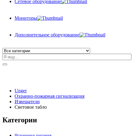
Сетевое оборудование
Мониторы
Дополнительное оборудование
Unger
Охранно-пожарная сигнализация
Извещатели
Световое табло
Категории
Источники питания