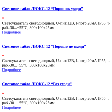
Световое табло ЛЮКС-12 “Порошок уходи”
*
Светоуказатель светодиодный, U-пит.12В, I-потр.20мА IP55, t-
раб.-30...+55°С, 300х100х25мм.
Подробнее
Световое табло ЛЮКС-12 “Порошо не входи”
*
Светоуказатель светодиодный, U-пит.12В, I-потр.20мА IP55, t-
раб.-30...+55°С, 300х100х25мм.
Подробнее
Световое табло ЛЮКС-12 “Газ уходи”
*
Светоуказатель светодиодный, U-пит.12В, I-потр.20мА IP55, t-
раб.-30...+55°С, 300х100х25мм.
Подробнее