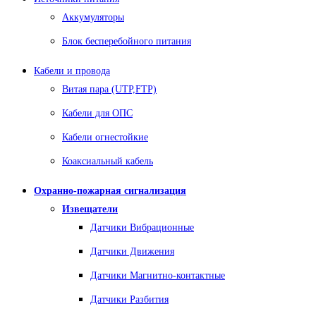
Аккумуляторы
Блок бесперебойного питания
Кабели и провода
Витая пара (UTP,FTP)
Кабели для ОПС
Кабели огнестойкие
Коаксиальный кабель
Охранно-пожарная сигнализация
Извещатели
Датчики Вибрационные
Датчики Движения
Датчики Магнитно-контактные
Датчики Разбития