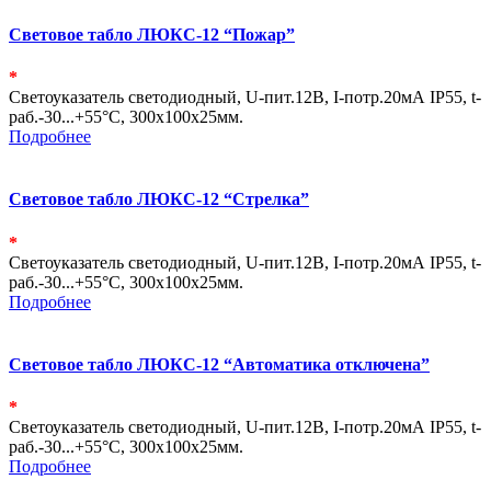
Световое табло ЛЮКС-12 “Пожар”
*
Светоуказатель светодиодный, U-пит.12В, I-потр.20мА IP55, t-
раб.-30...+55°С, 300х100х25мм.
Подробнее
Световое табло ЛЮКС-12 “Стрелка”
*
Светоуказатель светодиодный, U-пит.12В, I-потр.20мА IP55, t-
раб.-30...+55°С, 300х100х25мм.
Подробнее
Световое табло ЛЮКС-12 “Автоматика отключена”
*
Светоуказатель светодиодный, U-пит.12В, I-потр.20мА IP55, t-
раб.-30...+55°С, 300х100х25мм.
Подробнее