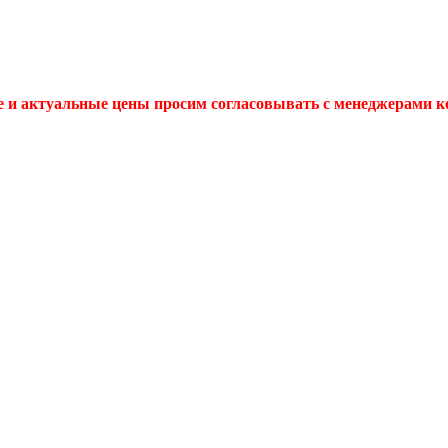
 и актуальные цены просим согласовывать с менеджерами 