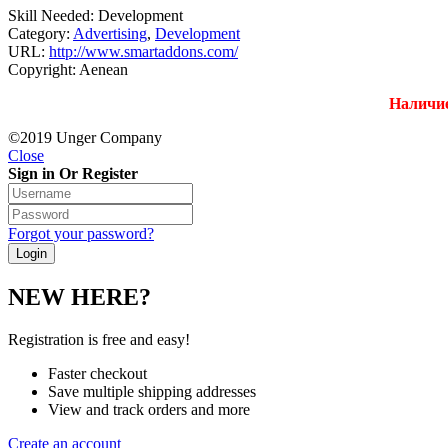
Skill Needed:
Development
Category:
Advertising
,
Development
URL:
http://www.smartaddons.com/
Copyright:
Aenean
Наличие
©2019 Unger Company
Close
Sign in Or Register
Forgot your password?
NEW HERE?
Registration is free and easy!
Faster checkout
Save multiple shipping addresses
View and track orders and more
Create an account