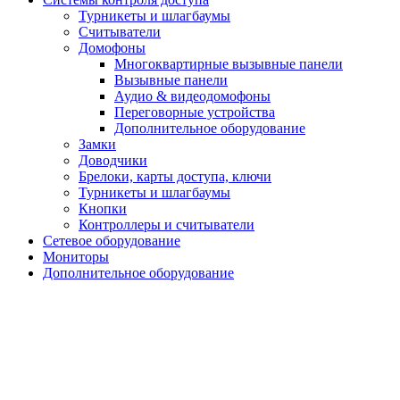
Турникеты и шлагбаумы
Cчитыватели
Домофоны
Многоквартирные вызывные панели
Вызывные панели
Аудио & видеодомофоны
Переговорные устройства
Дополнительное оборудование
Замки
Доводчики
Брелоки, карты доступа, ключи
Турникеты и шлагбаумы
Кнопки
Контроллеры и считыватели
Сетевое оборудование
Мониторы
Дополнительное оборудование