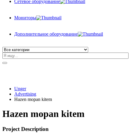
Сетевое оборудование
Мониторы
Дополнительное оборудование
Unger
Advertising
Hazen mopan kitem
Hazen mopan kitem
Project Description