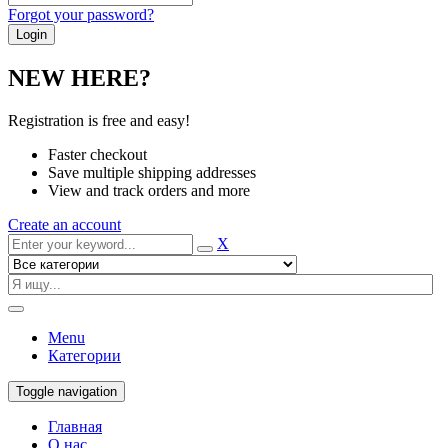
Forgot your password?
NEW HERE?
Registration is free and easy!
Faster checkout
Save multiple shipping addresses
View and track orders and more
Create an account
X
Menu
Категории
Toggle navigation
Главная
О нас