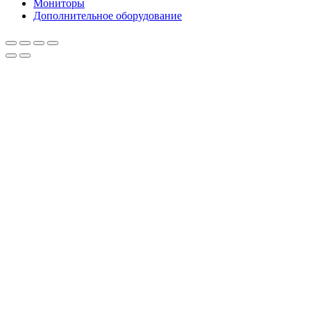
Мониторы
Дополнительное оборудование