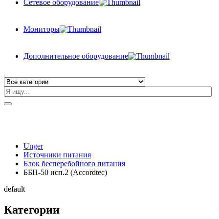
Сетевое оборудование
Мониторы
Дополнительное оборудование
Unger
Источники питания
Блок бесперебойного питания
ББП-50 исп.2 (Accordtec)
default
Категории