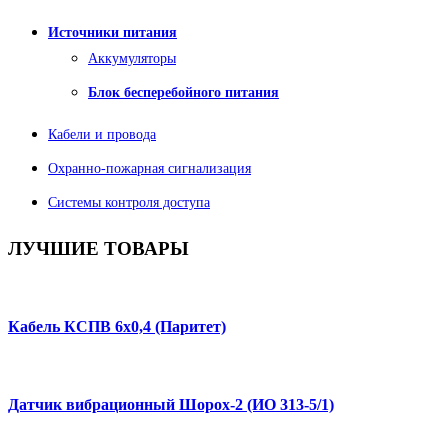
Источники питания
Аккумуляторы
Блок бесперебойного питания
Кабели и провода
Охранно-пожарная сигнализация
Системы контроля доступа
ЛУЧШИЕ
ТОВАРЫ
Кабель КСПВ 6х0,4 (Паритет)
Датчик вибрационный Шорох-2 (ИО 313-5/1)