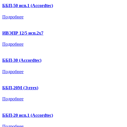
ББП-50 исп.1 (Accordtec)
Подробнее
ИВЭПР 12/5 исп.2х7
Подробнее
ББП-30 (Accordtec)
Подробнее
ББП-20М (Элтех)
Подробнее
ББП-20 исп.1 (Accordtec)
Подробнее