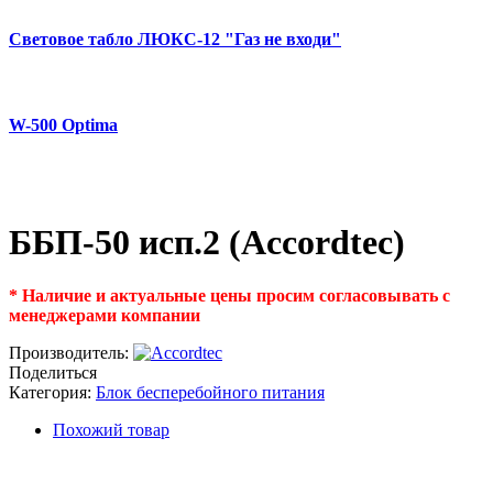
Световое табло ЛЮКС-12 "Газ не входи"
W-500 Optima
ББП-50 исп.2 (Accordtec)
* Наличие и актуальные цены просим согласовывать с
менеджерами компании
Производитель:
Поделиться
Категория:
Блок бесперебойного питания
Похожий товар