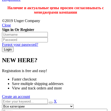
Наличие и актуальные цены просим согласовывать с
менеджерами компании
©2019 Unger Company
Close
Sign in Or Register
Forgot your password?
NEW HERE?
Registration is free and easy!
Faster checkout
Save multiple shipping addresses
View and track orders and more
Create an account
X