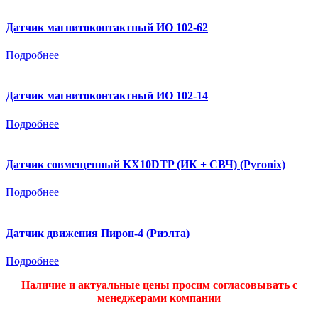
Датчик магнитоконтактный ИО 102-62
Подробнее
Датчик магнитоконтактный ИО 102-14
Подробнее
Датчик совмещенный KX10DTP (ИК + СВЧ) (Pyronix)
Подробнее
Датчик движения Пирон-4 (Риэлта)
Подробнее
Наличие и актуальные цены просим согласовывать с
менеджерами компании