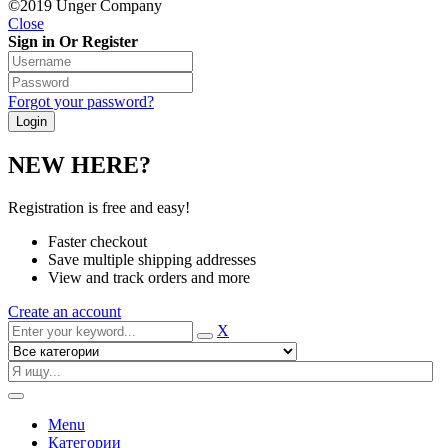
©2019 Unger Company
Close
Sign in Or Register
Forgot your password?
NEW HERE?
Registration is free and easy!
Faster checkout
Save multiple shipping addresses
View and track orders and more
Create an account
X
Menu
Категории