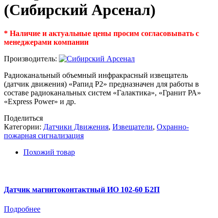
(Сибирский Арсенал)
* Наличие и актуальные цены просим согласовывать с
менеджерами компании
Производитель:
Радиоканальный объемный инфракрасный извещатель
(датчик движения) «Рапид Р2» предназначен для работы в
составе радиоканальных систем «Галактика», «Гранит РА»
«Express Power» и др.
Поделиться
Категории:
Датчики Движения
,
Извещатели
,
Охранно-
пожарная сигнализация
Похожий товар
Датчик магнитоконтактный ИО 102-60 Б2П
Подробнее