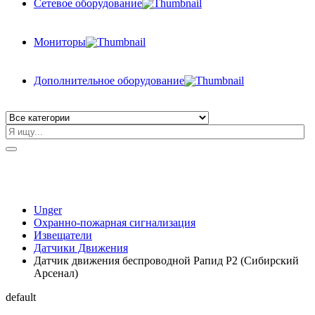
Сетевое оборудование
Мониторы
Дополнительное оборудование
Unger
Охранно-пожарная сигнализация
Извещатели
Датчики Движения
Датчик движения беспроводной Рапид Р2 (Сибирский
Арсенал)
default