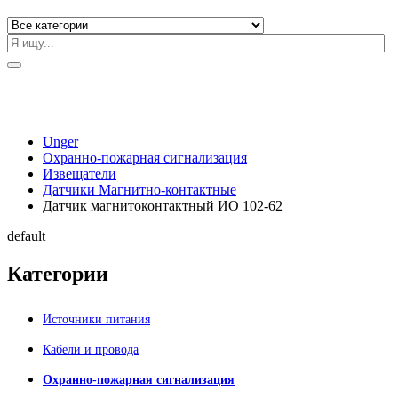
Unger
Охранно-пожарная сигнализация
Извещатели
Датчики Магнитно-контактные
Датчик магнитоконтактный ИО 102-62
default
Категории
Источники питания
Кабели и провода
Охранно-пожарная сигнализация