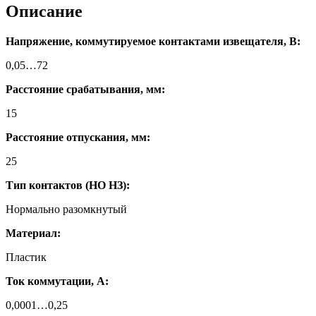
Описание
Напряжение, коммутируемое контактами извещателя, В:
0,05…72
Расстояние срабатывания, мм:
15
Расстояние отпускания, мм:
25
Тип контактов (НО НЗ):
Нормально разомкнутый
Материал:
Пластик
Ток коммутации, А:
0,0001…0,25