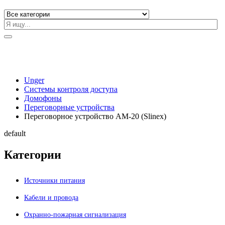
Unger
Системы контроля доступа
Домофоны
Переговорные устройства
Переговорное устройство АM-20 (Slinex)
default
Категории
Источники питания
Кабели и провода
Охранно-пожарная сигнализация