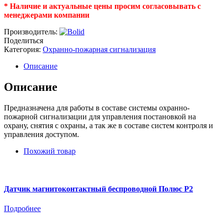
* Наличие и актуальные цены просим согласовывать с
менеджерами компании
Производитель:
Поделиться
Категория:
Охранно-пожарная сигнализация
Описание
Описание
Предназначена для работы в составе системы охранно-
пожарной сигнализации для управления постановкой на
охрану, снятия с охраны, а так же в составе систем контроля и
управления доступом.
Похожий товар
Датчик магнитоконтактный беспроводной Полюс Р2
Подробнее