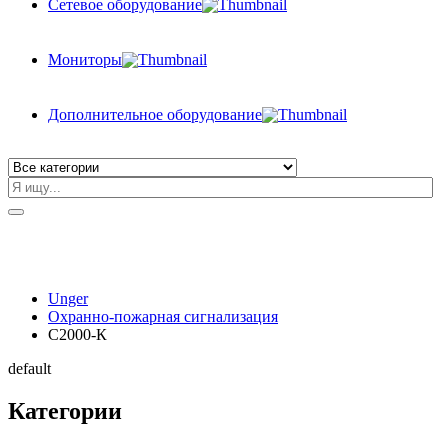
Сетевое оборудование
Мониторы
Дополнительное оборудование
Unger
Охранно-пожарная сигнализация
С2000-К
default
Категории