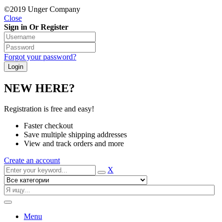
©2019 Unger Company
Close
Sign in Or Register
Forgot your password?
NEW HERE?
Registration is free and easy!
Faster checkout
Save multiple shipping addresses
View and track orders and more
Create an account
X
Menu