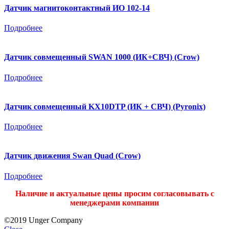
Датчик магнитоконтактный ИО 102-14
Подробнее
Датчик совмещенный SWAN 1000 (ИК+СВЧ) (Crow)
Подробнее
Датчик совмещенный KX10DTP (ИК + СВЧ) (Pyronix)
Подробнее
Датчик движения Swan Quad (Crow)
Подробнее
Наличие и актуальные цены просим согласовывать с
менеджерами компании
©2019 Unger Company