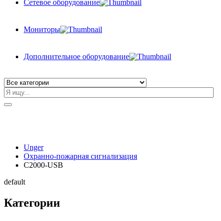
Сетевое оборудование
Мониторы
Дополнительное оборудование
Unger
Охранно-пожарная сигнализация
С2000-USB
default
Категории