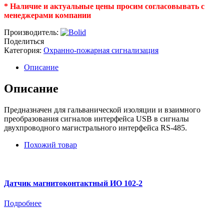
* Наличие и актуальные цены просим согласовывать с
менеджерами компании
Производитель:
Поделиться
Категория:
Охранно-пожарная сигнализация
Описание
Описание
Предназначен для гальванической изоляции и взаимного
преобразования сигналов интерфейса USB в сигналы
двухпроводного магистрального интерфейса RS-485.
Похожий товар
Датчик магнитоконтактный ИО 102-2
Подробнее