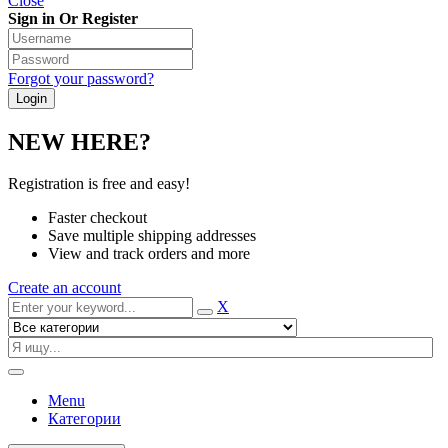
Close
Sign in Or Register
Forgot your password?
NEW HERE?
Registration is free and easy!
Faster checkout
Save multiple shipping addresses
View and track orders and more
Create an account
X
Menu
Категории