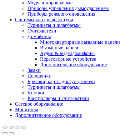
Модули порошковые
Приборы управления дымоудалением
Приборы речевого оповещения
Системы контроля доступа
Турникеты и шлагбаумы
Cчитыватели
Домофоны
Многоквартирные вызывные панели
Вызывные панели
Аудио & видеодомофоны
Переговорные устройства
Дополнительное оборудование
Замки
Доводчики
Брелоки, карты доступа, ключи
Турникеты и шлагбаумы
Кнопки
Контроллеры и считыватели
Сетевое оборудование
Мониторы
Дополнительное оборудование