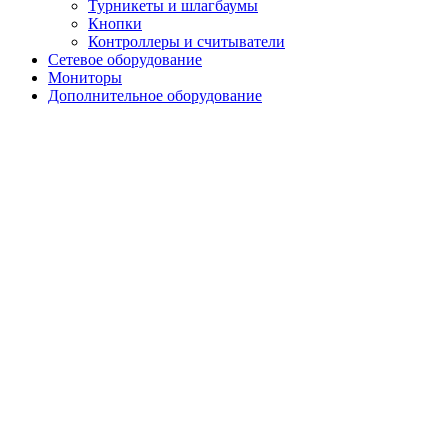
Турникеты и шлагбаумы
Кнопки
Контроллеры и считыватели
Сетевое оборудование
Мониторы
Дополнительное оборудование