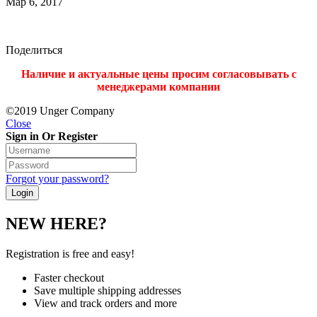
Мар 6, 2017
Поделиться
Наличие и актуальные цены просим согласовывать с
менеджерами компании
©2019 Unger Company
Close
Sign in Or Register
Forgot your password?
NEW HERE?
Registration is free and easy!
Faster checkout
Save multiple shipping addresses
View and track orders and more