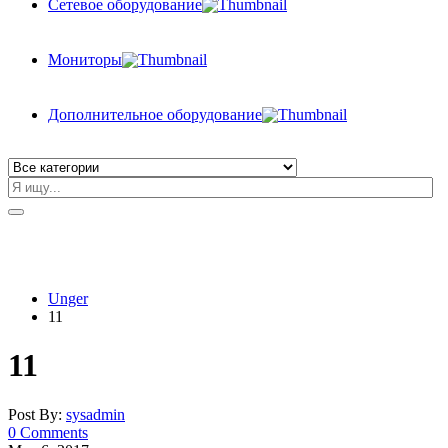
Сетевое оборудование
Мониторы
Дополнительное оборудование
Unger
11
11
Post By:
sysadmin
0 Comments