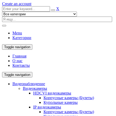
Create an account
X
Menu
Категории
Toggle navigation
Главная
О нас
Контакты
Toggle navigation
Видеонаблюдение
Видеокамеры
HDCVI видеокамеры
Корпусные камеры (Булеты)
Купольные камеры
IP видеокамеры
Корпусные камеры (Булеты)