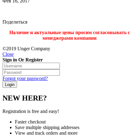
Фев 16, 2017
Поделиться
Наличие и актуальные цены просим согласовывать с
менеджерами компании
©2019 Unger Company
Close
Sign in Or Register
Forgot your password?
NEW HERE?
Registration is free and easy!
Faster checkout
Save multiple shipping addresses
View and track orders and more