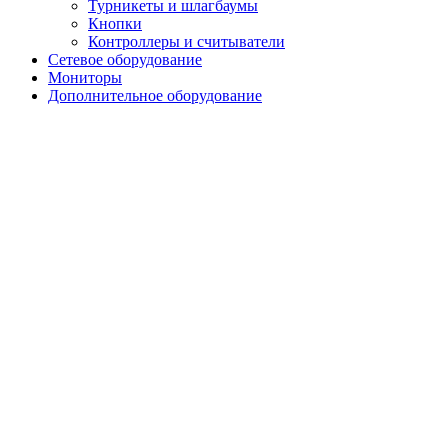
Турникеты и шлагбаумы
Кнопки
Контроллеры и считыватели
Сетевое оборудование
Мониторы
Дополнительное оборудование