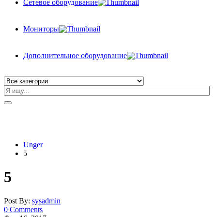
Сетевое оборудование
Мониторы
Дополнительное оборудование
Unger
5
5
Post By:
sysadmin
0 Comments