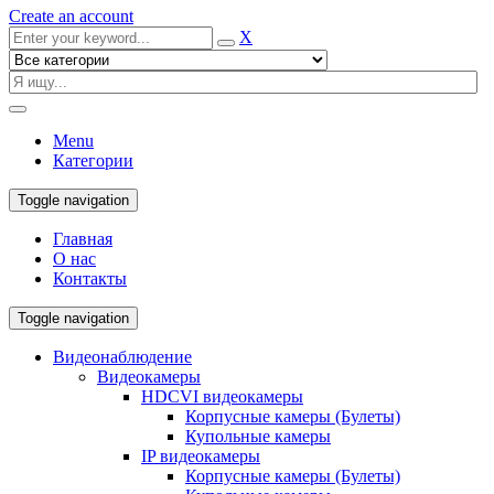
Create an account
X
Menu
Категории
Toggle navigation
Главная
О нас
Контакты
Toggle navigation
Видеонаблюдение
Видеокамеры
HDCVI видеокамеры
Корпусные камеры (Булеты)
Купольные камеры
IP видеокамеры
Корпусные камеры (Булеты)