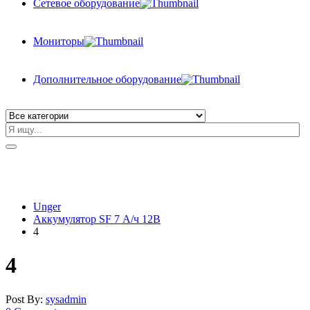
Сетевое оборудование
Мониторы
Дополнительное оборудование
Unger
Аккумулятор SF 7 А/ч 12В
4
4
Post By:
sysadmin