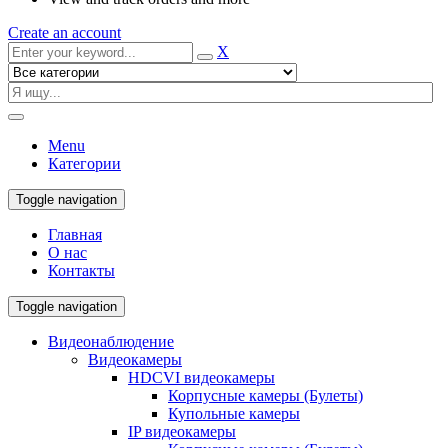
Create an account
X
Menu
Категории
Toggle navigation
Главная
О нас
Контакты
Toggle navigation
Видеонаблюдение
Видеокамеры
HDCVI видеокамеры
Корпусные камеры (Булеты)
Купольные камеры
IP видеокамеры