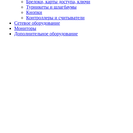
Брелоки, карты доступа, ключи
Турникеты и шлагбаумы
Кнопки
Контроллеры и считыватели
Сетевое оборудование
Мониторы
Дополнительное оборудование