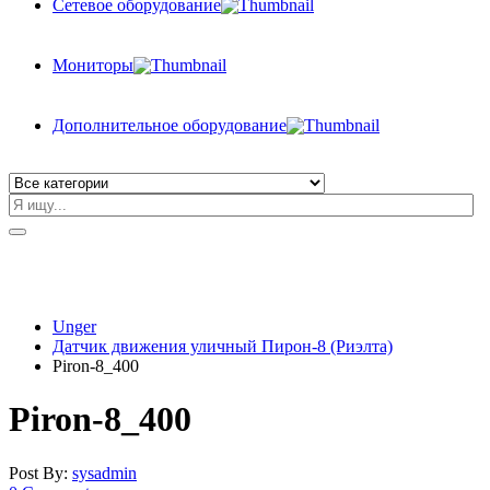
Сетевое оборудование
Мониторы
Дополнительное оборудование
Unger
Датчик движения уличный Пирон-8 (Риэлта)
Piron-8_400
Piron-8_400
Post By:
sysadmin