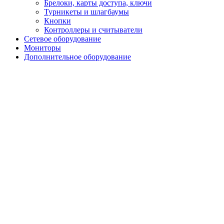
Брелоки, карты доступа, ключи
Турникеты и шлагбаумы
Кнопки
Контроллеры и считыватели
Сетевое оборудование
Мониторы
Дополнительное оборудование