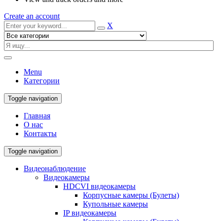
Create an account
X
Menu
Категории
Toggle navigation
Главная
О нас
Контакты
Toggle navigation
Видеонаблюдение
Видеокамеры
HDCVI видеокамеры
Корпусные камеры (Булеты)
Купольные камеры
IP видеокамеры