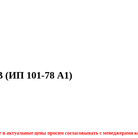
 (ИП 101-78 А1)
 и актуальные цены просим согласовывать с менеджерами 