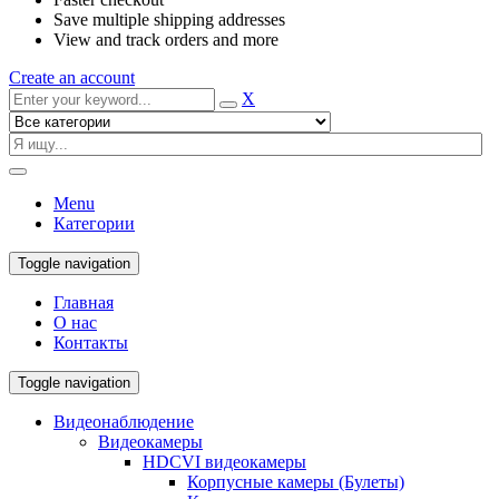
Save multiple shipping addresses
View and track orders and more
Create an account
X
Menu
Категории
Toggle navigation
Главная
О нас
Контакты
Toggle navigation
Видеонаблюдение
Видеокамеры
HDCVI видеокамеры
Корпусные камеры (Булеты)