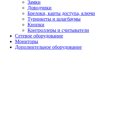
Замки
Доводчики
Брелоки, карты доступа, ключи
Турникеты и шлагбаумы
Кнопки
Контроллеры и считыватели
Сетевое оборудование
Мониторы
Дополнительное оборудование