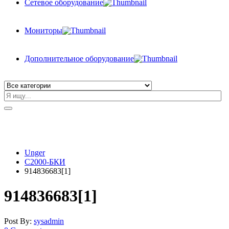
Сетевое оборудование
Мониторы
Дополнительное оборудование
Unger
С2000-БКИ
914836683[1]
914836683[1]
Post By:
sysadmin