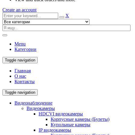
Create an account
X
Menu
Категории
Toggle navigation
Главная
О нас
Контакты
Toggle navigation
Видеонаблюдение
Видеокамеры
HDCVI видеокамеры
Корпусные камеры (Булеты)
Купольные камеры
IP видеокамеры