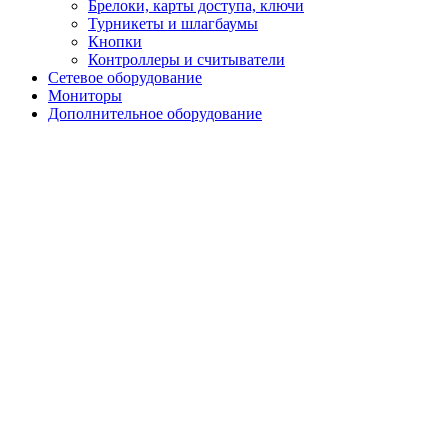
Брелоки, карты доступа, ключи
Турникеты и шлагбаумы
Кнопки
Контроллеры и считыватели
Сетевое оборудование
Мониторы
Дополнительное оборудование