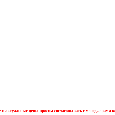
 и актуальные цены просим согласовывать с менеджерами 