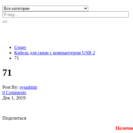
Unger
Кабель для связи с компьютером USB 2
71
71
Post By:
sysadmin
0 Comments
Дек 1, 2019
Поделиться
Наличие