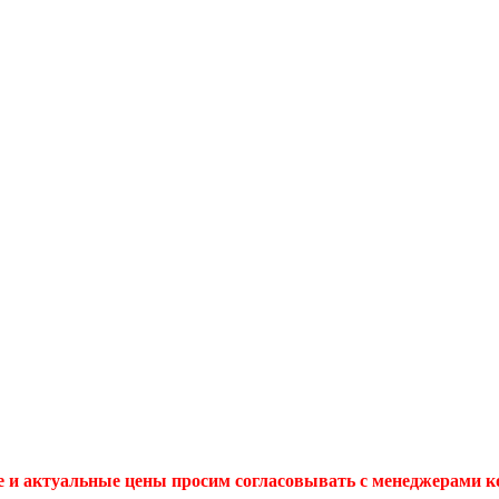
 и актуальные цены просим согласовывать с менеджерами 