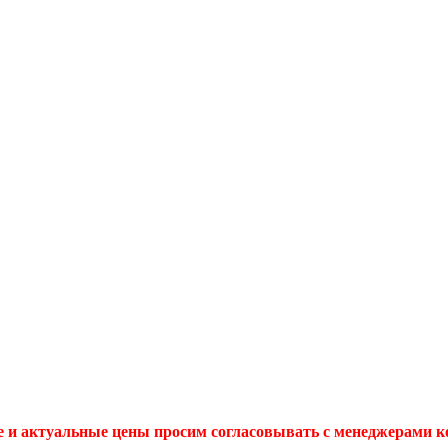
 и актуальные цены просим согласовывать с менеджерами 