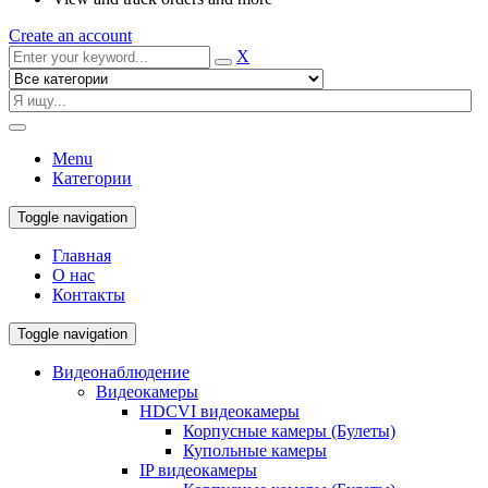
Create an account
X
Menu
Категории
Toggle navigation
Главная
О нас
Контакты
Toggle navigation
Видеонаблюдение
Видеокамеры
HDCVI видеокамеры
Корпусные камеры (Булеты)
Купольные камеры
IP видеокамеры