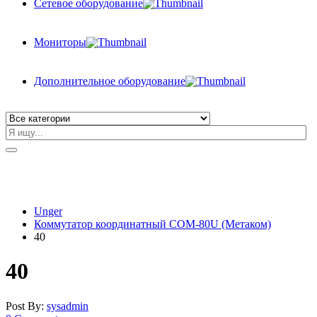
Сетевое оборудование
Мониторы
Дополнительное оборудование
Unger
Коммутатор координатный СОМ-80U (Метаком)
40
40
Post By:
sysadmin