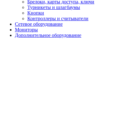
Брелоки, карты доступа, ключи
Турникеты и шлагбаумы
Кнопки
Контроллеры и считыватели
Сетевое оборудование
Мониторы
Дополнительное оборудование