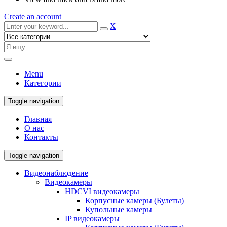
Create an account
X
Menu
Категории
Toggle navigation
Главная
О нас
Контакты
Toggle navigation
Видеонаблюдение
Видеокамеры
HDCVI видеокамеры
Корпусные камеры (Булеты)
Купольные камеры
IP видеокамеры