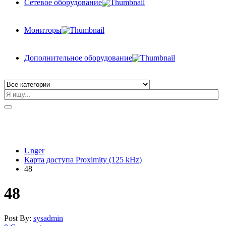
Сетевое оборудование
Мониторы
Дополнительное оборудование
Unger
Карта доступа Proximity (125 kHz)
48
48
Post By:
sysadmin