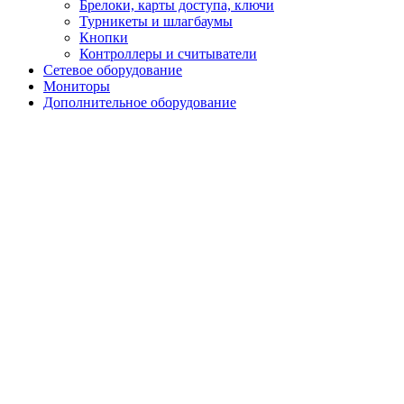
Брелоки, карты доступа, ключи
Турникеты и шлагбаумы
Кнопки
Контроллеры и считыватели
Сетевое оборудование
Мониторы
Дополнительное оборудование