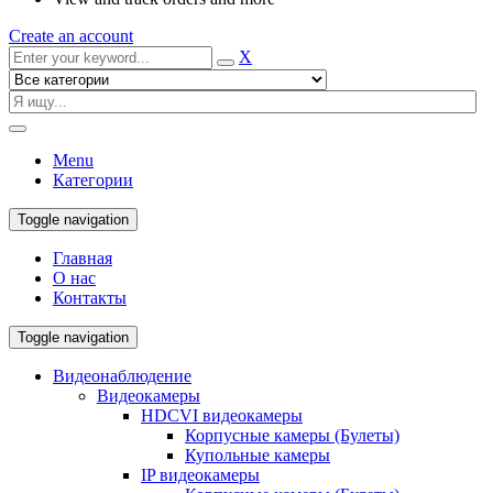
Create an account
X
Menu
Категории
Toggle navigation
Главная
О нас
Контакты
Toggle navigation
Видеонаблюдение
Видеокамеры
HDCVI видеокамеры
Корпусные камеры (Булеты)
Купольные камеры
IP видеокамеры