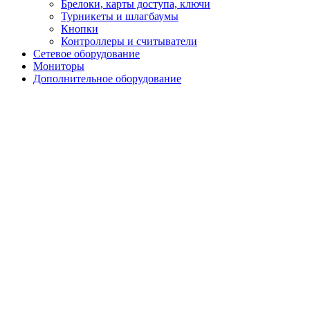
Брелоки, карты доступа, ключи
Турникеты и шлагбаумы
Кнопки
Контроллеры и считыватели
Сетевое оборудование
Мониторы
Дополнительное оборудование