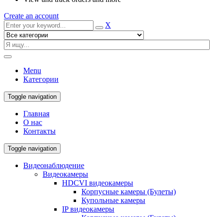
Create an account
X
Menu
Категории
Toggle navigation
Главная
О нас
Контакты
Toggle navigation
Видеонаблюдение
Видеокамеры
HDCVI видеокамеры
Корпусные камеры (Булеты)
Купольные камеры
IP видеокамеры