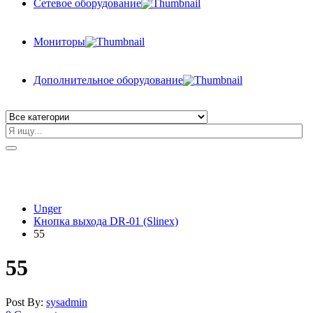
Сетевое оборудование
Мониторы
Дополнительное оборудование
Unger
Кнопка выхода DR-01 (Slinex)
55
55
Post By:
sysadmin