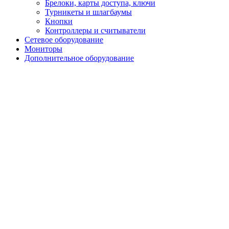
Брелоки, карты доступа, ключи
Турникеты и шлагбаумы
Кнопки
Контроллеры и считыватели
Сетевое оборудование
Мониторы
Дополнительное оборудование