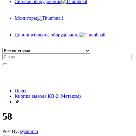
Сетевое оборудование
Мониторы
Дополнительное оборудование
Unger
Кнопка выхода КВ-2 (Метаком)
58
58
Post By:
sysadmin