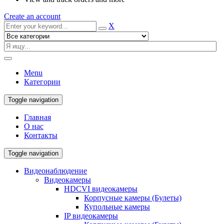
Create an account
X
Menu
Категории
Toggle navigation
Главная
О нас
Контакты
Toggle navigation
Видеонаблюдение
Видеокамеры
HDCVI видеокамеры
Корпусные камеры (Булеты)
Купольные камеры
IP видеокамеры