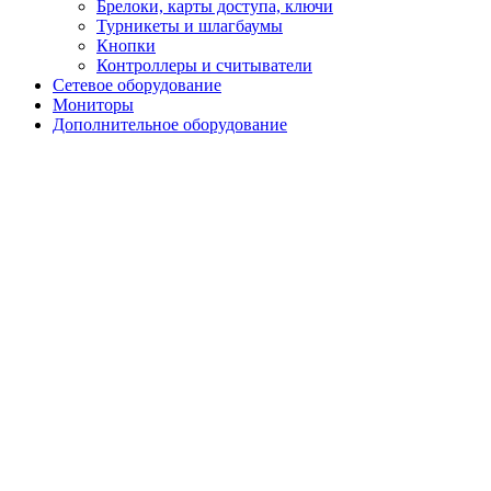
Брелоки, карты доступа, ключи
Турникеты и шлагбаумы
Кнопки
Контроллеры и считыватели
Сетевое оборудование
Мониторы
Дополнительное оборудование