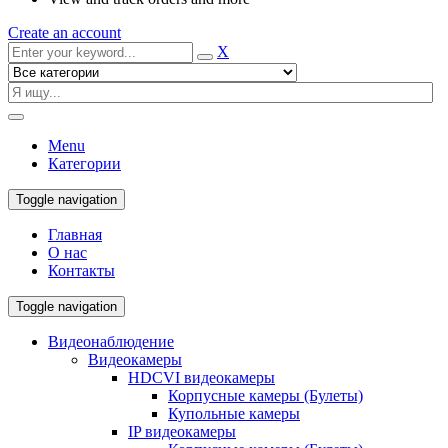
Create an account
X
Menu
Категории
Toggle navigation
Главная
О нас
Контакты
Toggle navigation
Видеонаблюдение
Видеокамеры
HDCVI видеокамеры
Корпусные камеры (Булеты)
Купольные камеры
IP видеокамеры