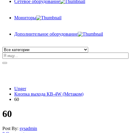
Сетевое оборудование
Мониторы
Дополнительное оборудование
Unger
Кнопка выхода КВ-4W (Метаком)
60
60
Post By:
sysadmin