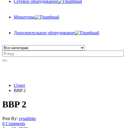
Сетевое оборудование
Мониторы
Дополнительное оборудование
Unger
BBP 2
BBP 2
Post By:
sysadmin
0 Comments