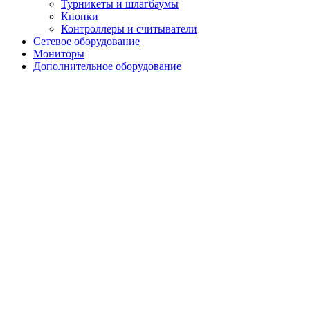
Турникеты и шлагбаумы
Кнопки
Контроллеры и считыватели
Сетевое оборудование
Мониторы
Дополнительное оборудование