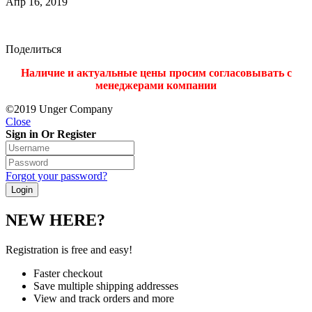
Апр 16, 2019
Поделиться
Наличие и актуальные цены просим согласовывать с
менеджерами компании
©2019 Unger Company
Close
Sign in Or Register
Forgot your password?
NEW HERE?
Registration is free and easy!
Faster checkout
Save multiple shipping addresses
View and track orders and more