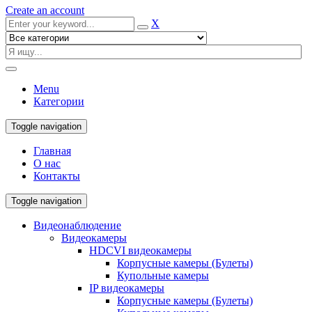
Create an account
X
Menu
Категории
Toggle navigation
Главная
О нас
Контакты
Toggle navigation
Видеонаблюдение
Видеокамеры
HDCVI видеокамеры
Корпусные камеры (Булеты)
Купольные камеры
IP видеокамеры
Корпусные камеры (Булеты)