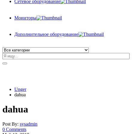
Сетевое оборудование
Мониторы
Дополнительное оборудование
Unger
dahua
dahua
Post By:
sysadmin
0 Comments