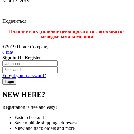
Май 12, 2019
Поделиться
Наличие и актуальные цены просим согласовывать с
менеджерами компании
©2019 Unger Company
Close
Sign in Or Register
Forgot your password?
NEW HERE?
Registration is free and easy!
Faster checkout
Save multiple shipping addresses
View and track orders and more