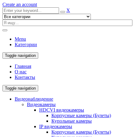
Create an account
X
Menu
Категории
Toggle navigation
Главная
О нас
Контакты
Toggle navigation
Видеонаблюдение
Видеокамеры
HDCVI видеокамеры
Корпусные камеры (Булеты)
Купольные камеры
IP видеокамеры
Корпусные камеры (Булеты)