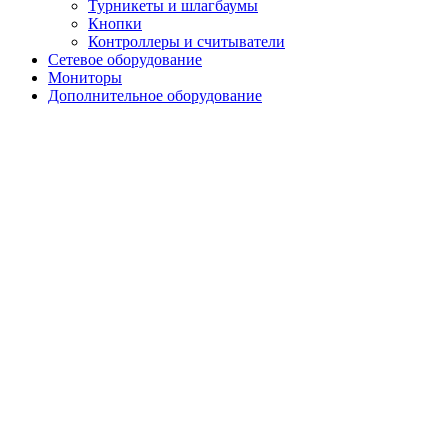
Турникеты и шлагбаумы
Кнопки
Контроллеры и считыватели
Сетевое оборудование
Мониторы
Дополнительное оборудование