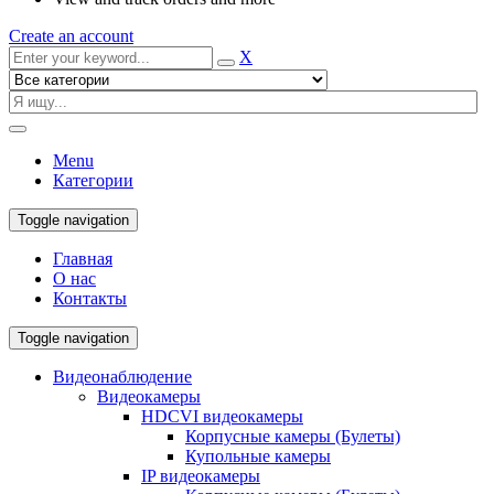
Create an account
X
Menu
Категории
Toggle navigation
Главная
О нас
Контакты
Toggle navigation
Видеонаблюдение
Видеокамеры
HDCVI видеокамеры
Корпусные камеры (Булеты)
Купольные камеры
IP видеокамеры