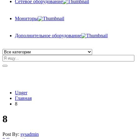
Сетевое оборудование
Мониторы
Дополнительное оборудование
Unger
Главная
8
8
Post By:
sysadmin