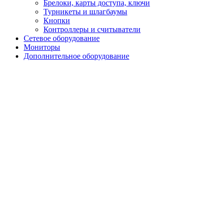
Брелоки, карты доступа, ключи
Турникеты и шлагбаумы
Кнопки
Контроллеры и считыватели
Сетевое оборудование
Мониторы
Дополнительное оборудование