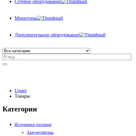
Сетевое оборудование
Мониторы
Дополнительное оборудование
Unger
Товары
Категории
Источники питания
Аккумуляторы