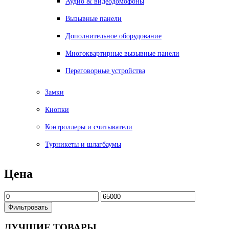
Аудио & видеодомофоны
Вызывные панели
Дополнительное оборудование
Многоквартирные вызывные панели
Переговорные устройства
Замки
Кнопки
Контроллеры и считыватели
Турникеты и шлагбаумы
Цена
Фильтровать
ЛУЧШИЕ
ТОВАРЫ