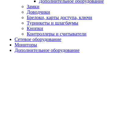
Дополнительное оборудование
Замки
Доводчики
Брелоки, карты доступа, ключи
Турникеты и шлагбаумы
Кнопки
Контроллеры и считыватели
Сетевое оборудование
Мониторы
Дополнительное оборудование