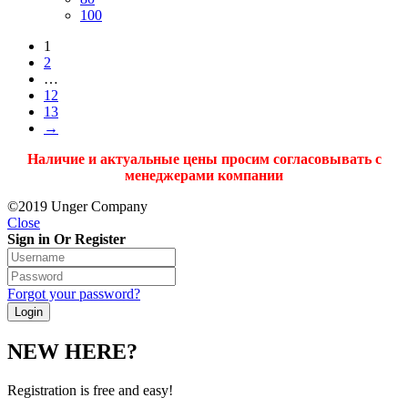
100
1
2
…
12
13
→
Наличие и актуальные цены просим согласовывать с
менеджерами компании
©2019 Unger Company
Close
Sign in Or Register
Forgot your password?
NEW HERE?
Registration is free and easy!