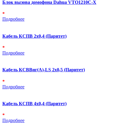
Блок вызова домофона Dahua VTO1210C-X
*
Подробнее
Кабель КСПВ 2х0,4 (Паритет)
*
Подробнее
Кабель КСВВнг(А)-LS 2х0,5 (Паритет)
*
Подробнее
Кабель КСПВ 4х0,4 (Паритет)
*
Подробнее