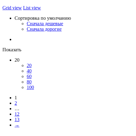
Grid view
List view
Сортировка по умолчанию
Сначала дешевые
Сначала дорогие
Показать
20
20
40
60
80
100
1
2
…
12
13
→