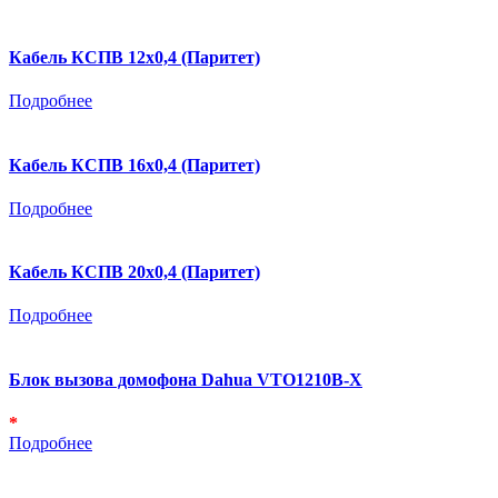
Кабель КСПВ 12х0,4 (Паритет)
Подробнее
Кабель КСПВ 16х0,4 (Паритет)
Подробнее
Кабель КСПВ 20х0,4 (Паритет)
Подробнее
Блок вызова домофона Dahua VTO1210B-X
*
Подробнее