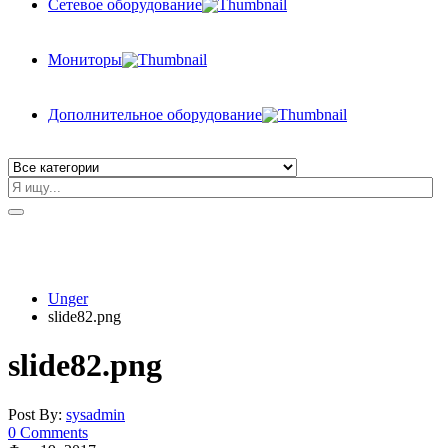
Сетевое оборудование
Мониторы
Дополнительное оборудование
Unger
slide82.png
slide82.png
Post By:
sysadmin
0 Comments