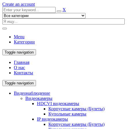
Create an account
X
Menu
Категории
Toggle navigation
Главная
О нас
Контакты
Toggle navigation
Видеонаблюдение
Видеокамеры
HDCVI видеокамеры
Корпусные камеры (Булеты)
Купольные камеры
IP видеокамеры
Корпусные камеры (Булеты)