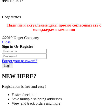
Фев 19, 2017
Поделиться
Наличие и актуальные цены просим согласовывать с
менеджерами компании
©2019 Unger Company
Close
Sign in Or Register
Forgot your password?
NEW HERE?
Registration is free and easy!
Faster checkout
Save multiple shipping addresses
View and track orders and more