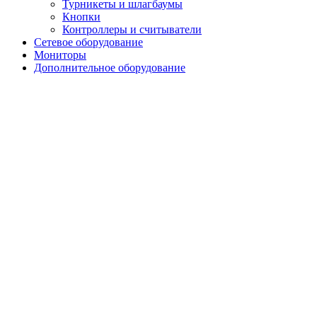
Турникеты и шлагбаумы
Кнопки
Контроллеры и считыватели
Сетевое оборудование
Мониторы
Дополнительное оборудование