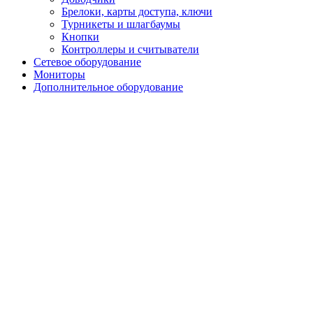
Брелоки, карты доступа, ключи
Турникеты и шлагбаумы
Кнопки
Контроллеры и считыватели
Сетевое оборудование
Мониторы
Дополнительное оборудование