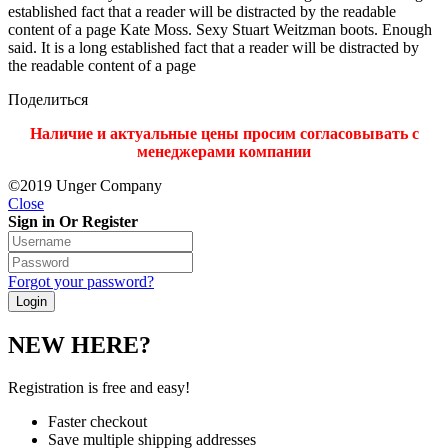
established fact that a reader will be distracted by the readable
content of a page Kate Moss. Sexy Stuart Weitzman boots. Enough
said. It is a long established fact that a reader will be distracted by
the readable content of a page
Поделиться
Наличие и актуальные цены просим согласовывать с
менеджерами компании
©2019 Unger Company
Close
Sign in Or Register
Forgot your password?
NEW HERE?
Registration is free and easy!
Faster checkout
Save multiple shipping addresses