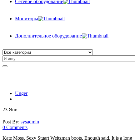
Сетевое оборудование
Мониторы
Дополнительное оборудование
Unger
23
Янв
Post By:
sysadmin
0 Comments
Kate Moss. Sexy Stuart Weitzman boots. Enough said. It is a long