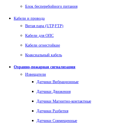
Блок бесперебойного питания
Кабели и провода
Витая пара (UTP,FTP)
Кабели для ОПС
Кабели огнестойкие
Коаксиальный кабель
Охранно-пожарная сигнализация
Извещатели
Датчики Вибрационные
Датчики Движения
Датчики Магнитно-контактные
Датчики Разбития
Датчики Совмещенные