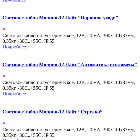
Световое табло Молния-12 Лайт “Порошок уходи”
*
Световое табло полусферическое, 12В, 20 мА, 300х110х33мм,
0.35кг, -30С..+55С, IP 55.
Подробнее
Световое табло Молния-12 Лайт “Автоматика отключена”
*
Световое табло полусферическое, 12В, 20 мА, 300х110х33мм,
0.35кг, -30С..+55С, IP 55.
Подробнее
Световое табло Молния-12 Лайт “Стрелка”
*
Световое табло полусферическое, 12В, 20 мА, 300х110х33мм,
0.35кг, -30С..+55С, IP 55.