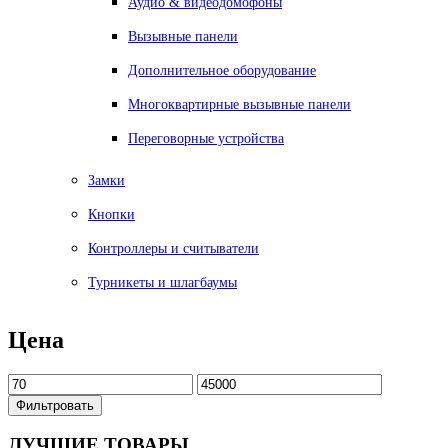
Аудио & видеодомофоны
Вызывные панели
Дополнительное оборудование
Многоквартирные вызывные панели
Переговорные устройства
Замки
Кнопки
Контроллеры и считыватели
Турникеты и шлагбаумы
Цена
Фильтровать
ЛУЧШИЕ
ТОВАРЫ