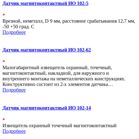
Датчик магнитоконтактный ИО 102-5
*
Врезной, неметалл, D 9 мм, расстояние срабатывания 12,7 мм,
-50 +50 град. С
Подробнее
Датчик магнитоконтактный ИО 102-62
*
Малогабаритный извещатель охранный, точечный,
магнитоконтактный, накладной, для наружного и
внутреннего монтажа на неметаллических конструкциях.
Конструктивно состоит из 2-х элементов датчика…
Подробнее
Датчик магнитоконтактный ИО 102-14
*
Извещатель охранный точечный магнитоконтактный
Подробнее