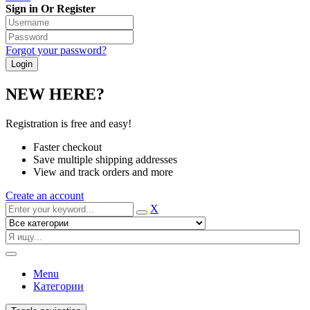
Sign in Or Register
Forgot your password?
NEW HERE?
Registration is free and easy!
Faster checkout
Save multiple shipping addresses
View and track orders and more
Create an account
X
Menu
Категории