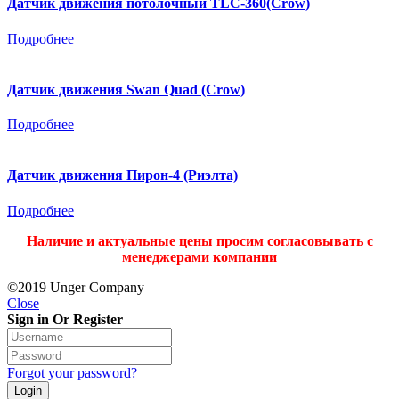
Датчик движения потолочный TLC-360(Crow)
Подробнее
Датчик движения Swan Quad (Crow)
Подробнее
Датчик движения Пирон-4 (Риэлта)
Подробнее
Наличие и актуальные цены просим согласовывать с
менеджерами компании
©2019 Unger Company
Close
Sign in Or Register
Forgot your password?