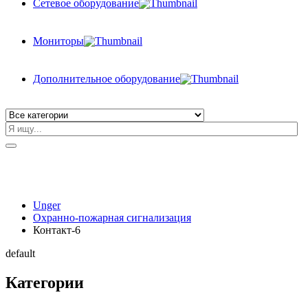
Сетевое оборудование
Мониторы
Дополнительное оборудование
Unger
Охранно-пожарная сигнализация
Контакт-6
default
Категории