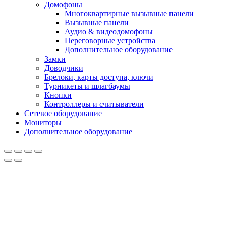
Домофоны
Многоквартирные вызывные панели
Вызывные панели
Аудио & видеодомофоны
Переговорные устройства
Дополнительное оборудование
Замки
Доводчики
Брелоки, карты доступа, ключи
Турникеты и шлагбаумы
Кнопки
Контроллеры и считыватели
Сетевое оборудование
Мониторы
Дополнительное оборудование