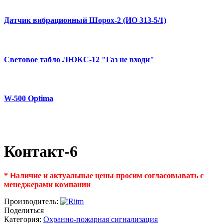
Датчик вибрационный Шорох-2 (ИО 313-5/1)
Световое табло ЛЮКС-12 "Газ не входи"
W-500 Optima
Контакт-6
* Наличие и актуальные цены просим согласовывать с
менеджерами компании
Производитель:
Поделиться
Категория:
Охранно-пожарная сигнализация