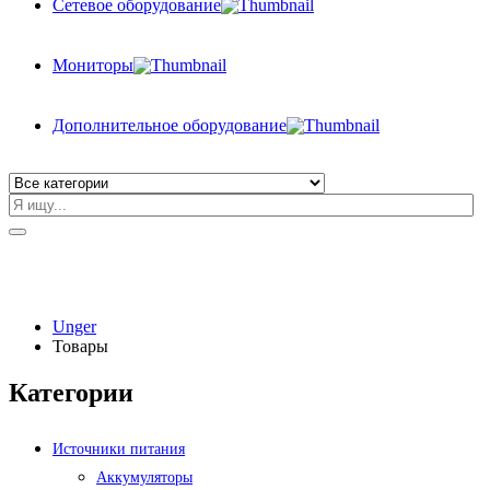
Сетевое оборудование
Мониторы
Дополнительное оборудование
Unger
Товары
Категории
Источники питания
Аккумуляторы