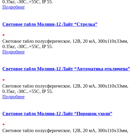
0.35кг, -30С..+55С, IP 55.
Подробнее
Световое табло Молния-12 Лайт “Стрелка”
*
Световое табло полусферическое, 12В, 20 мА, 300х110х33мм,
0.35кг, -30С..+55С, IP 55.
Подробнее
Световое табло Молния-12 Лайт “Автоматика отключена”
*
Световое табло полусферическое, 12В, 20 мА, 300х110х33мм,
0.35кг, -30С..+55С, IP 55.
Подробнее
Световое табло Молния-12 Лайт “Порошок уходи”
*
Световое табло полусферическое, 12В, 20 мА, 300х110х33мм,