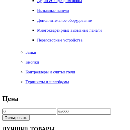
Аудио & видеодомофоны
Вызывные панели
Дополнительное оборудование
Многоквартирные вызывные панели
Переговорные устройства
Замки
Кнопки
Контроллеры и считыватели
Турникеты и шлагбаумы
Цена
Фильтровать
ЛУЧШИЕ
ТОВАРЫ