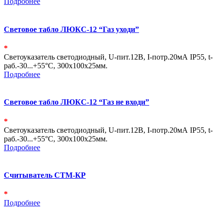
Подробнее
Световое табло ЛЮКС-12 “Газ уходи”
*
Светоуказатель светодиодный, U-пит.12В, I-потр.20мА IP55, t-
раб.-30...+55°С, 300х100х25мм.
Подробнее
Световое табло ЛЮКС-12 “Газ не входи”
*
Светоуказатель светодиодный, U-пит.12В, I-потр.20мА IP55, t-
раб.-30...+55°С, 300х100х25мм.
Подробнее
Считыватель СТМ-КР
*
Подробнее