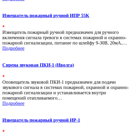
Извещатель пожарный ручной ИПР 55К
*
Извещатель пожарный ручной предназначен для ручного
включения сигнала тревоги в системах пожарной и охранно-
пожарной сигнализации, питание по шлейфу 9-30В, 20мА,…
Подробнее
Сирена звуковая ПКИ-1 (Иволга)
*
Оповещатель звуковой ПКИ-1 предназначен для подачи
звукового сигнала в системах пожарной, охранной и охранно-
пожарной сигнализации и устанавливается внутри
помещений отапливаемого…
Подробнее
Извещатель пожарный ручной ИР-1
*