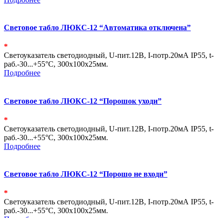
Световое табло ЛЮКС-12 “Автоматика отключена”
*
Светоуказатель светодиодный, U-пит.12В, I-потр.20мА IP55, t-
раб.-30...+55°С, 300х100х25мм.
Подробнее
Световое табло ЛЮКС-12 “Порошок уходи”
*
Светоуказатель светодиодный, U-пит.12В, I-потр.20мА IP55, t-
раб.-30...+55°С, 300х100х25мм.
Подробнее
Световое табло ЛЮКС-12 “Порошо не входи”
*
Светоуказатель светодиодный, U-пит.12В, I-потр.20мА IP55, t-
раб.-30...+55°С, 300х100х25мм.