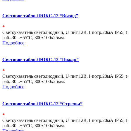
Световое табло ЛЮКС-12 “Выход”
*
Светоуказатель светодиодный, U-пит.12В, I-потр.20мА IP55, t-
раб.-30...+55°С, 300х100х25мм.
Подробнее
Световое табло ЛЮКС-12 “Пожар”
*
Светоуказатель светодиодный, U-пит.12В, I-потр.20мА IP55, t-
раб.-30...+55°С, 300х100х25мм.
Подробнее
Световое табло ЛЮКС-12 “Стрелка”
*
Светоуказатель светодиодный, U-пит.12В, I-потр.20мА IP55, t-
раб.-30...+55°С, 300х100х25мм.
Подробнее