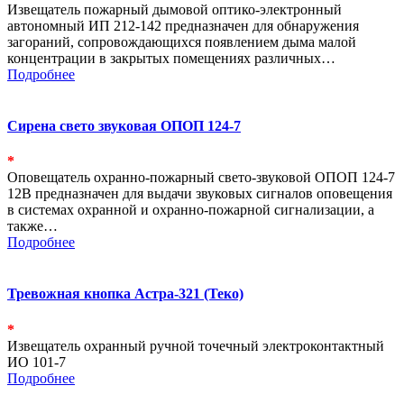
Извещатель пожарный дымовой оптико-электронный
автономный ИП 212-142 предназначен для обнаружения
загораний, сопровождающихся появлением дыма малой
концентрации в закрытых помещениях различных…
Подробнее
Сирена свето звуковая ОПОП 124-7
*
Оповещатель охранно-пожарный свето-звуковой ОПОП 124-7
12В предназначен для выдачи звуковых сигналов оповещения
в системах охранной и охранно-пожарной сигнализации, а
также…
Подробнее
Тревожная кнопка Астра-321 (Теко)
*
Извещатель охранный ручной точечный электроконтактный
ИО 101-7
Подробнее