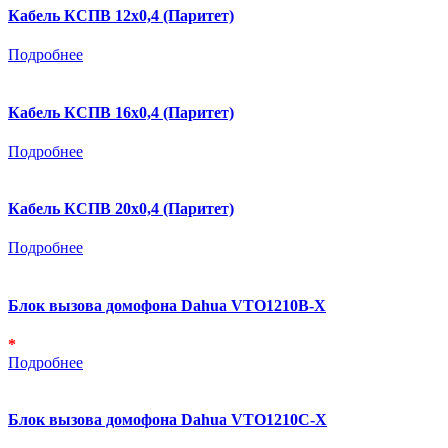
Кабель КСПВ 12х0,4 (Паритет)
Подробнее
Кабель КСПВ 16х0,4 (Паритет)
Подробнее
Кабель КСПВ 20х0,4 (Паритет)
Подробнее
Блок вызова домофона Dahua VTO1210B-X
*
Подробнее
Блок вызова домофона Dahua VTO1210C-X