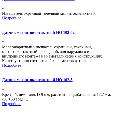
*
Извещатель охранный точечный магнитоконтактный
Подробнее
Датчик магнитоконтактный ИО 102-62
*
Малогабаритный извещатель охранный, точечный,
магнитоконтактный, накладной, для наружного и
внутреннего монтажа на неметаллических конструкциях.
Конструктивно состоит из 2-х элементов датчика…
Подробнее
Датчик магнитоконтактный ИО 102-5
*
Врезной, неметалл, D 9 мм, расстояние срабатывания 12,7 мм,
-50 +50 град. С
Подробнее