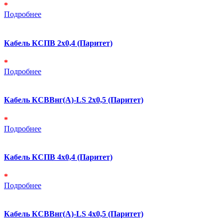
*
Подробнее
Кабель КСПВ 2х0,4 (Паритет)
*
Подробнее
Кабель КСВВнг(А)-LS 2х0,5 (Паритет)
*
Подробнее
Кабель КСПВ 4х0,4 (Паритет)
*
Подробнее
Кабель КСВВнг(А)-LS 4х0,5 (Паритет)