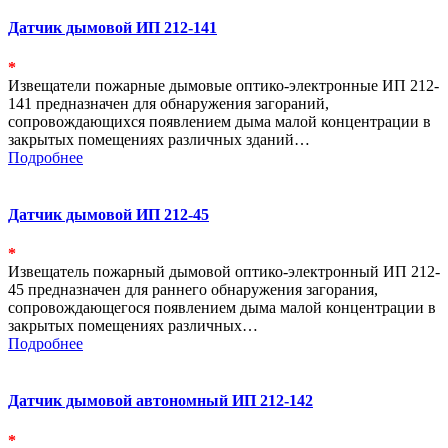
Датчик дымовой ИП 212-141
*
Извещатели пожарные дымовые оптико-электронные ИП 212-
141 предназначен для обнаружения загораний,
сопровождающихся появлением дыма малой концентрации в
закрытых помещениях различных зданий…
Подробнее
Датчик дымовой ИП 212-45
*
Извещатель пожарный дымовой оптико-электронный ИП 212-
45 предназначен для раннего обнаружения загорания,
сопровождающегося появлением дыма малой концентрации в
закрытых помещениях различных…
Подробнее
Датчик дымовой автономный ИП 212-142
*